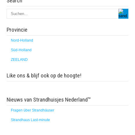
Search
Provincie
Nord-Holland
Süd-Holland
ZEELAND
Like ons & blijf ook op de hoogte!
Nieuws van Strandhuisjes Nederland™
Fragen über Strandhäuser
Strandhaus Last-minute