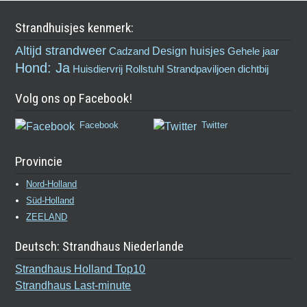
Strandhuisjes kenmerk:
Altijd strandweer
Design huisjes
Cadzand
Gehele jaar
Hond: Ja
Huisdiervrij
Rollstuhl
Strandpaviljoen dichtbij
Volg ons op Facebook!
Facebook
Twitter
Provincie
Nord-Holland
Süd-Holland
ZEELAND
Deutsch: Strandhaus Niederlande
Strandhaus Holland Top10
Strandhaus Last-minute