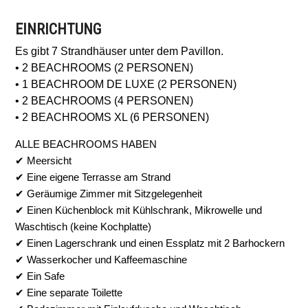
EINRICHTUNG
Es gibt 7 Strandhäuser unter dem Pavillon.
• 2 BEACHROOMS (2 PERSONEN)
• 1 BEACHROOM DE LUXE (2 PERSONEN)
• 2 BEACHROOMS (4 PERSONEN)
• 2 BEACHROOMS XL (6 PERSONEN)
ALLE BEACHROOMS HABEN
✔ Meersicht
✔ Eine eigene Terrasse am Strand
✔ Geräumige Zimmer mit Sitzgelegenheit
✔ Einen Küchenblock mit Kühlschrank, Mikrowelle und
Waschtisch (keine Kochplatte)
✔ Einen Lagerschrank und einen Essplatz mit 2 Barhockern
✔ Wasserkocher und Kaffeemaschine
✔ Ein Safe
✔ Eine separate Toilette