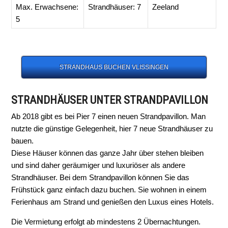
Max. Erwachsene:
Strandhäuser: 7
Zeeland
5
STRANDHAUS BUCHEN VLISSINGEN
STRANDHÄUSER UNTER STRANDPAVILLON
Ab 2018 gibt es bei Pier 7 einen neuen Strandpavillon. Man
nutzte die günstige Gelegenheit, hier 7 neue Strandhäuser zu
bauen.
Diese Häuser können das ganze Jahr über stehen bleiben
und sind daher geräumiger und luxuriöser als andere
Strandhäuser. Bei dem Strandpavillon können Sie das
Frühstück ganz einfach dazu buchen. Sie wohnen in einem
Ferienhaus am Strand und genießen den Luxus eines Hotels.
Die Vermietung erfolgt ab mindestens 2 Übernachtungen.