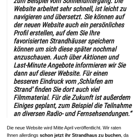
zum Beispiel vom Sonnenuntergang. Die
Website arbeitet sehr schnell, ist leicht zu
navigieren und übersetzt. Sie können auf
der neuen Website auch ein persönliches
Profil erstellen, auf dem Sie Ihre
favorisierten Strandhäuser speichern
können um sich diese später nochmal
anzuschauen. Auch über Aktionen und
Last-Minute Angebote informieren wir Sie
dann auf dieser Website. Für einen
besseren Eindruck vom ‚Schlafen am
Strand‘ finden Sie dort auch viel
Filmmaterial. Für die Zukunft ist außerdem
Einiges geplant, zum Beispiel die Teilnahme
an diversen Radio- und Fernsehsendungen.“
Die neue Website wird Mitte April veröffentlicht. Wir raten
Ihnen allerdings
schon jetzt ihr Strandhaus zu buchen
, da