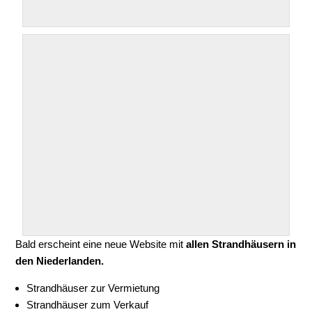
Bald erscheint eine neue Website mit
allen Strandhäusern in
den Niederlanden.
Strandhäuser zur Vermietung
Strandhäuser zum Verkauf