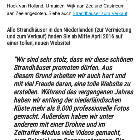
Hoek van Holland, IJmuiden, Wijk aan Zee und Castricum
aan Zee angeboten. Siehe auch
Strandhäuser zum Verkauf
Alle Strandhäuser in den Niederlanden (zur Vermietung
und zum Verkauf) finden Sie ab Mitte April 2016 auf
einer tollen, neuen Website!
“Wir sind sehr stolz, dass wir diese schönen
Strandhäuser promoten dürfen. Aus
diesem Grund arbeiten wir auch hart und
mit viel Freude daran, eine tolle Website zu
erstellen. Während des vergangenen Jahres
haben wir entlang der niederländischen
Küste mehr als 8.000 professionelle Fotos
gemacht. Außerdem haben wir unter
anderem mit einer Drohne und im
Zeitraffer-Modus viele Videos gemacht,