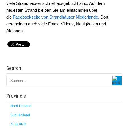
viele Strandhäuser schnell ausgebucht sind. Auf dem
neuesten Strand bleiben Sie am einfachsten über
die
Facebookseite von Strandhäuser Niederlande.
Dort
erscheinen auch viele Fotos, Videos, Neuigkeiten und
Aktionen!
Search
Provincie
Nord-Holland
Süd-Holland
ZEELAND