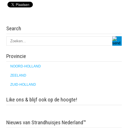
Search
Provincie
NOORD-HOLLAND
ZEELAND
ZUID-HOLLAND
Like ons & blijf ook op de hoogte!
Nieuws van Strandhuisjes Nederland™