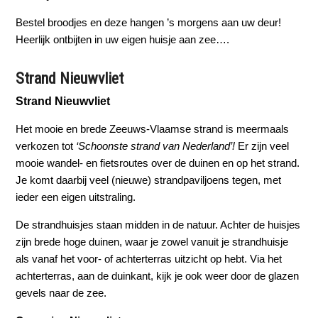
Bestel broodjes en deze hangen ’s morgens aan uw deur!
Heerlijk ontbijten in uw eigen huisje aan zee….
Strand Nieuwvliet
Strand Nieuwvliet
Het mooie en brede Zeeuws-Vlaamse strand is meermaals
verkozen tot
‘Schoonste strand van Nederland’!
Er zijn veel
mooie wandel- en fietsroutes over de duinen en op het strand.
Je komt daarbij veel (nieuwe) strandpaviljoens tegen, met
ieder een eigen uitstraling.
De strandhuisjes staan midden in de natuur. Achter de huisjes
zijn brede hoge duinen, waar je zowel vanuit je strandhuisje
als vanaf het voor- of achterterras uitzicht op hebt. Via het
achterterras, aan de duinkant, kijk je ook weer door de glazen
gevels naar de zee.