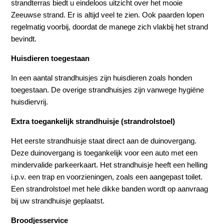
strandterras biedt u eindeloos uitzicht over het mooie
Zeeuwse strand. Er is altijd veel te zien. Ook paarden lopen
regelmatig voorbij, doordat de manege zich vlakbij het strand
bevindt.
Huisdieren toegestaan
In een aantal strandhuisjes zijn huisdieren zoals honden
toegestaan. De overige strandhuisjes zijn vanwege hygiëne
huisdiervrij.
Extra toegankelijk strandhuisje (strandrolstoel)
Het eerste strandhuisje staat direct aan de duinovergang.
Deze duinovergang is toegankelijk voor een auto met een
mindervalide parkeerkaart. Het strandhuisje heeft een helling
i.p.v. een trap en voorzieningen, zoals een aangepast toilet.
Een strandrolstoel met hele dikke banden wordt op aanvraag
bij uw strandhuisje geplaatst.
Broodjesservice